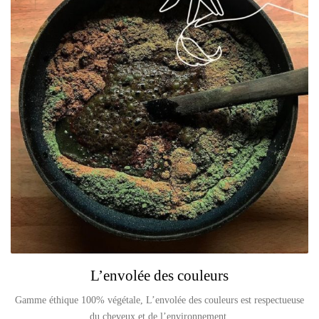
L’envolée des couleurs
Gamme éthique 100% végétale, L’envolée des couleurs est respectueuse
du cheveux et de l’environnement.