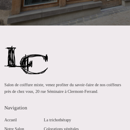
Salon de coiffure mixte, venez profiter du savoir-faire de nos coiffeurs
près de chez vous, 20 rue Séminaire à Clermont-Ferrand.
Navigation
Accueil
La trichothérapy
Notre Salon
Colorations végétales