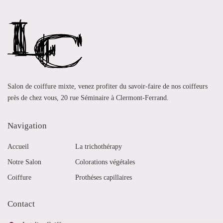
Salon de coiffure mixte, venez profiter du savoir-faire de nos coiffeurs
près de chez vous, 20 rue Séminaire à Clermont-Ferrand.
Navigation
Accueil
La trichothérapy
Notre Salon
Colorations végétales
Coiffure
Prothéses capillaires
Contact