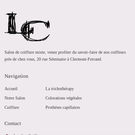
Salon de coiffure mixte, venez profiter du savoir-faire de nos coiffeurs
près de chez vous, 20 rue Séminaire à Clermont-Ferrand.
Navigation
Accueil
La trichothérapy
Notre Salon
Colorations végétales
Coiffure
Prothéses capillaires
Contact